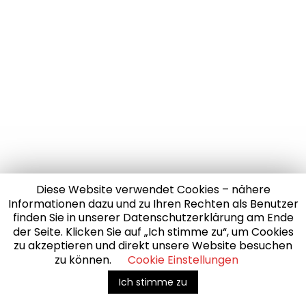
Diese Website verwendet Cookies – nähere
Informationen dazu und zu Ihren Rechten als Benutzer
finden Sie in unserer Datenschutzerklärung am Ende
der Seite. Klicken Sie auf „Ich stimme zu“, um Cookies
zu akzeptieren und direkt unsere Website besuchen
zu können.
Cookie Einstellungen
Ich stimme zu