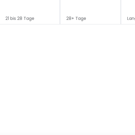
21 bis 28 Tage
28+ Tage
Lan