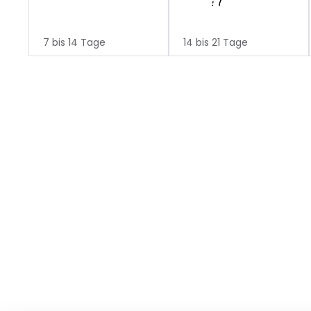
7 bis 14 Tage
14 bis 21 Tage