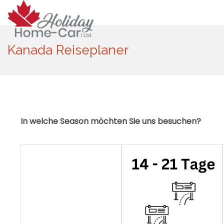
Kanada Reiseplaner
In welche Season möchten Sie uns besuchen?