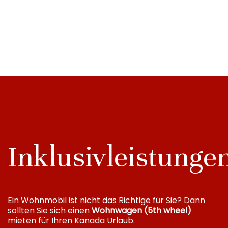
Inklusivleistunge
Ein Wohnmobil ist nicht das Richtige für Sie? Dann
sollten Sie sich einen
Wohnwagen (5th wheel)
mieten für Ihren Kanada Urlaub.