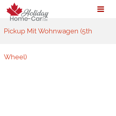
Pickup Mit Wohnwagen (5th
Wheel)