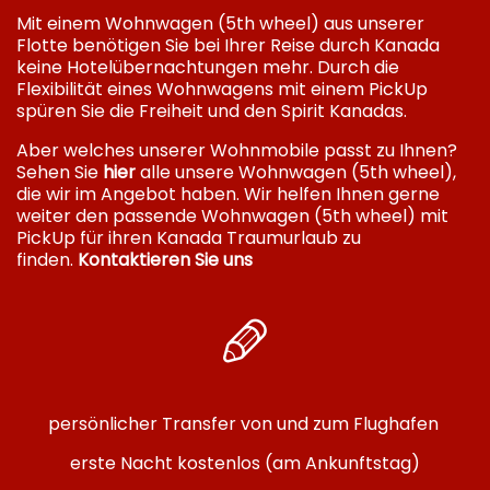
Mit einem Wohnwagen (5th wheel) aus unserer
Flotte benötigen Sie bei Ihrer Reise durch Kanada
keine Hotelübernachtungen mehr. Durch die
Flexibilität eines Wohnwagens mit einem PickUp
spüren Sie die Freiheit und den Spirit Kanadas.
Aber welches unserer Wohnmobile passt zu Ihnen?
Sehen Sie
hier
alle unsere Wohnwagen (5th wheel),
die wir im Angebot haben. Wir helfen Ihnen gerne
weiter den passende Wohnwagen (5th wheel) mit
PickUp für ihren Kanada Traumurlaub zu
finden.
Kontaktieren Sie uns
persönlicher Transfer von und zum Flughafen
erste Nacht kostenlos (am Ankunftstag)