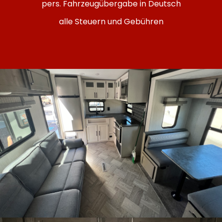
pers. Fahrzeugübergabe in Deutsch
alle Steuern und Gebühren