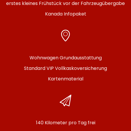
erstes kleines Frühstück vor der Fahrzeugübergabe
Kanada Infopaket
Wohnwagen Grundausstattung
Standard VIP Vollkaskoversicherung
Kartenmaterial
140 Kilometer pro Tag frei