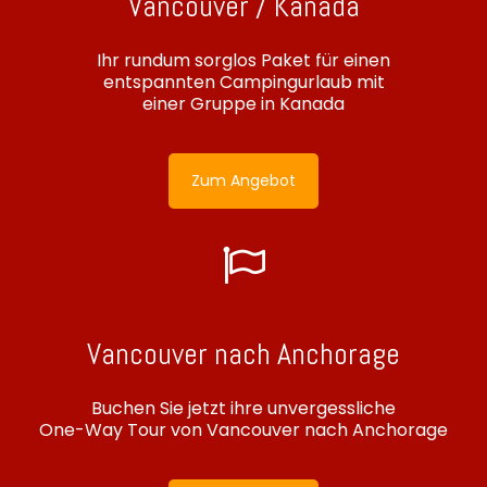
Vancouver / Kanada
Ihr rundum sorglos Paket für einen
entspannten Campingurlaub mit
einer Gruppe in Kanada
Zum Angebot
Vancouver nach Anchorage
Buchen Sie jetzt ihre unvergessliche
One-Way Tour von Vancouver nach Anchorage