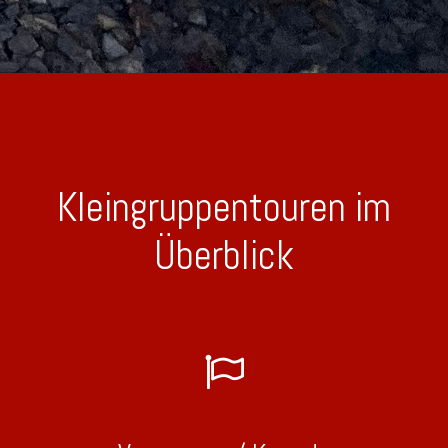
Kleingruppentouren im
Überblick