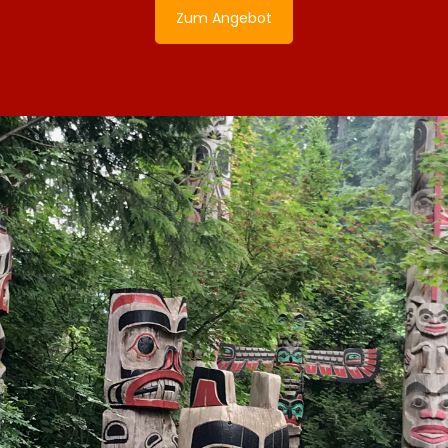
Zum Angebot