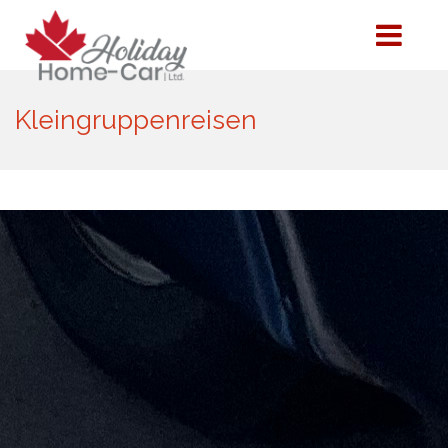
Kleingruppenreisen