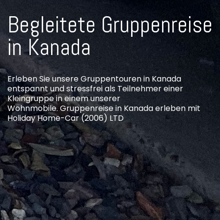
Begleitete Gruppenreise
in Kanada
Erleben Sie unsere Gruppentouren in Kanada
entspannt und stressfrei als Teilnehmer einer
Kleingruppe in einem unserer
Wohnmobile. Gruppenreise in Kanada erleben mit
Holiday Home-Car (2006) LTD